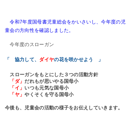
令和7年度国母書児童総会をかいさいし、今年度の児
童会の方向性を確認しました。
今年度のスローガン
「 協力して、
ダイヤ
の花を咲かせよう 」
スローガンをもとにした３つの活動方針
「ダ」
だれもが思いやる国母小
「イ」
いつも元気な国母小
「ヤ」
やくそくを守る国母小
今後も、児童会の活動の様子をお伝えしていきます。