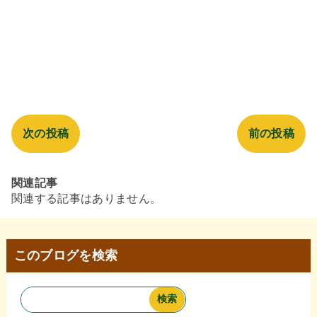
次の投稿
前の投稿
関連記事
関連する記事はありません。
このブログを検索