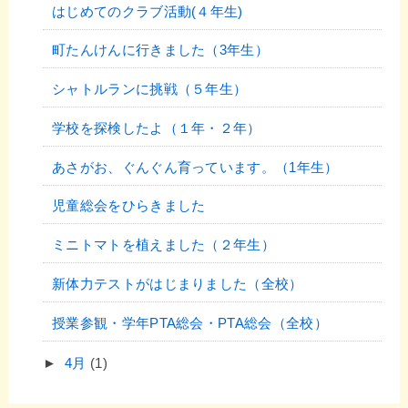
はじめてのクラブ活動(４年生)
町たんけんに行きました（3年生）
シャトルランに挑戦（５年生）
学校を探検したよ（１年・２年）
あさがお、ぐんぐん育っています。（1年生）
児童総会をひらきました
ミニトマトを植えました（２年生）
新体力テストがはじまりました（全校）
授業参観・学年PTA総会・PTA総会（全校）
►
4月
(1)