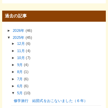
過去の記事
►
2026年
(46)
▼
2025年
(45)
►
12月
(6)
►
11月
(4)
►
10月
(7)
►
9月
(4)
►
8月
(1)
►
7月
(6)
►
6月
(6)
▼
5月
(10)
修学旅行 結団式をおこないました（６年）